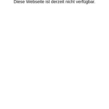
Diese Webseite ist derzeit nicht verfügbar.